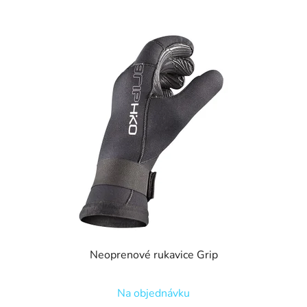
Neoprenové rukavice Grip
Na objednávku