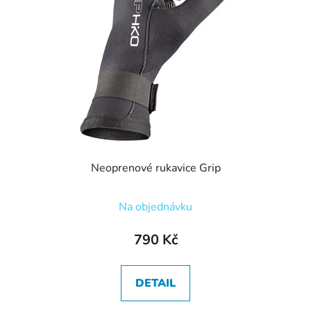
Neoprenové rukavice Grip
Na objednávku
790 Kč
DETAIL