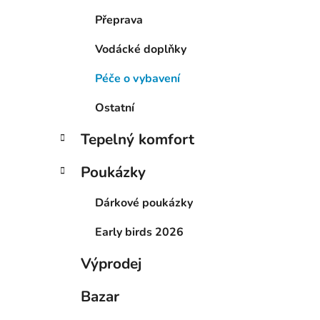
Přeprava
Vodácké doplňky
Péče o vybavení
Ostatní
Tepelný komfort
Poukázky
Dárkové poukázky
Early birds 2026
Výprodej
Bazar