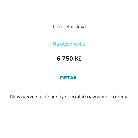
Level Six Nova
Na objednávku
6 750 Kč
DETAIL
Nová verze suché bundy speciálně navržené pro ženy.