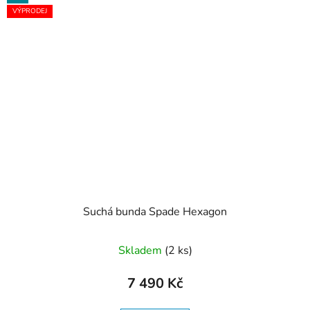
VÝPRODEJ
Suchá bunda Spade Hexagon
Skladem
(2 ks)
7 490 Kč