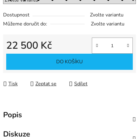
Dostupnost
Zvolte variantu
Můžeme doručit do:
Zvolte variantu
22 500 Kč
Měrná cena:
DO KOŠÍKU
Tisk
Zeptat se
Sdílet
Popis
Diskuze