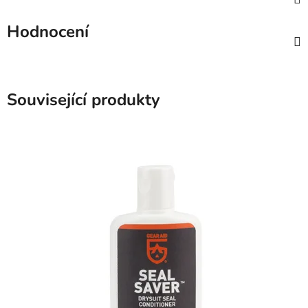
Hodnocení
Související produkty