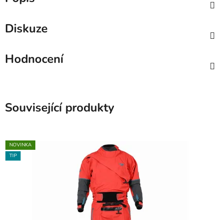
Diskuze
Hodnocení
Související produkty
NOVINKA
TIP