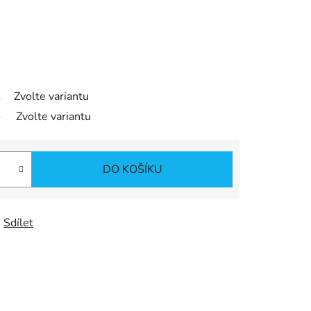
Zvolte variantu
Zvolte variantu
DO KOŠÍKU
Sdílet