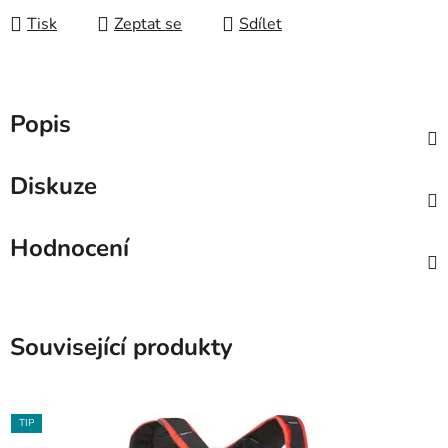
Tisk
Zeptat se
Sdílet
Popis
Diskuze
Hodnocení
Související produkty
TIP