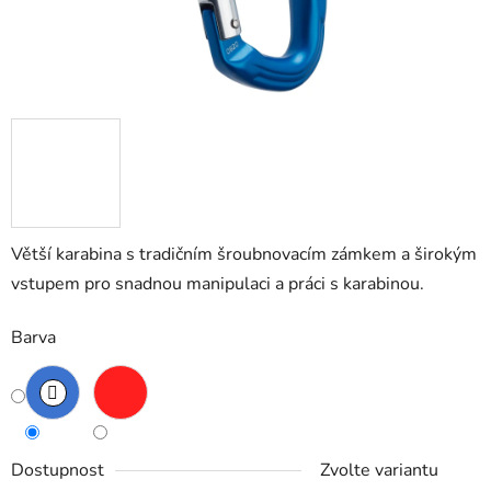
Větší karabina s tradičním šroubnovacím zámkem a širokým
vstupem pro snadnou manipulaci a práci s karabinou.
Barva
Dostupnost
Zvolte variantu