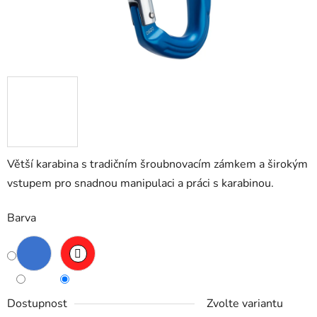
Větší karabina s tradičním šroubnovacím zámkem a širokým
vstupem pro snadnou manipulaci a práci s karabinou.
Barva
Dostupnost
Zvolte variantu