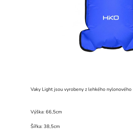
Vaky Light jsou vyrobeny z lehkého nylonového 
Výška: 66,5cm
Šířka: 38,5cm