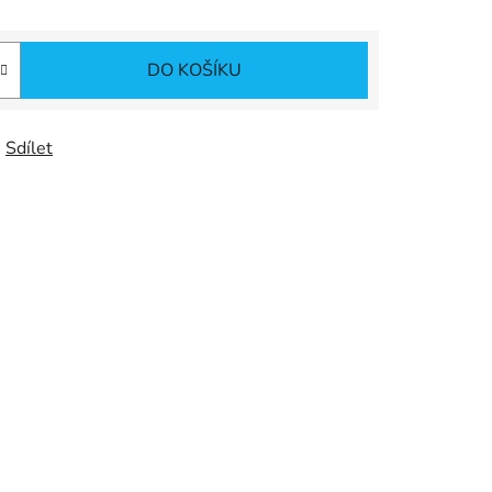
DO KOŠÍKU
Sdílet