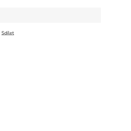
Sdílet